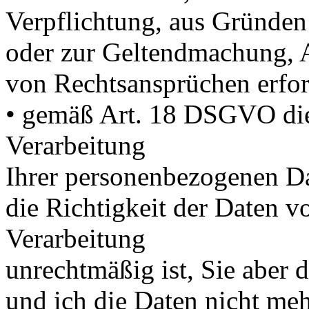
Verpflichtung, aus Gründen 
oder zur Geltendmachung, 
von Rechtsansprüchen erford
• gemäß Art. 18 DSGVO di
Verarbeitung
Ihrer personenbezogenen Da
die Richtigkeit der Daten vo
Verarbeitung
unrechtmäßig ist, Sie aber
und ich die Daten nicht meh