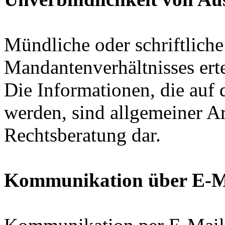
Mündliche oder schriftliche
Mandantenverhältnisses erte
Die Informationen, die auf d
werden, sind allgemeiner Ar
Rechtsberatung dar.
Kommunikation über E-M