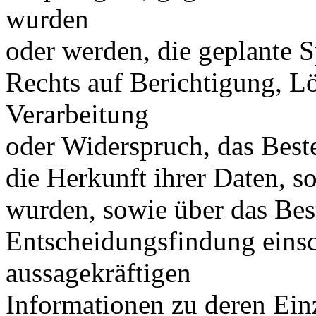
wurden
oder werden, die geplante S
Rechts auf Berichtigung, L
Verarbeitung
oder Widerspruch, das Best
die Herkunft ihrer Daten, s
wurden, sowie über das Best
Entscheidungsfindung einsch
aussagekräftigen
Informationen zu deren Ein