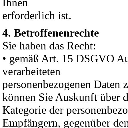
Ihnen
erforderlich ist.
4. Betroffenenrechte
Sie haben das Recht:
• gemäß Art. 15 DSGVO Aus
verarbeiteten
personenbezogenen Daten z
können Sie Auskunft über d
Kategorie der personenbezo
Empfängern, gegenüber dene