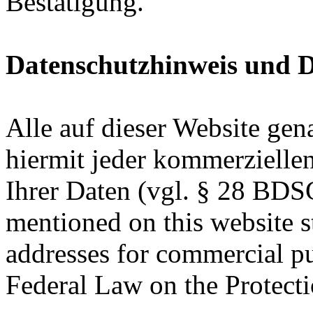
Bestätigung.
Datenschutzhinweis und 
Alle auf dieser Website ge
hiermit jeder kommerziell
Ihrer Daten (vgl. § 28 BDS
mentioned on this website s
addresses for commercial p
Federal Law on the Protecti