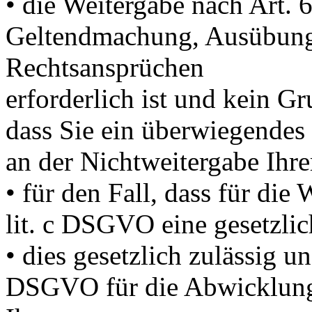
• die Weitergabe nach Art. 
Geltendmachung, Ausübung
Rechtsansprüchen
erforderlich ist und kein G
dass Sie ein überwiegendes
an der Nichtweitergabe Ihre
• für den Fall, dass für die
lit. c DSGVO eine gesetzlic
• dies gesetzlich zulässig un
DSGVO für die Abwicklung 