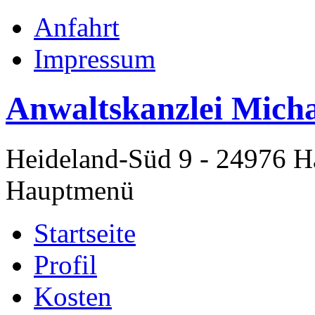
Anfahrt
Impressum
Anwaltskanzlei Micha
Heideland-Süd 9 - 24976 
Hauptmenü
Startseite
Profil
Kosten