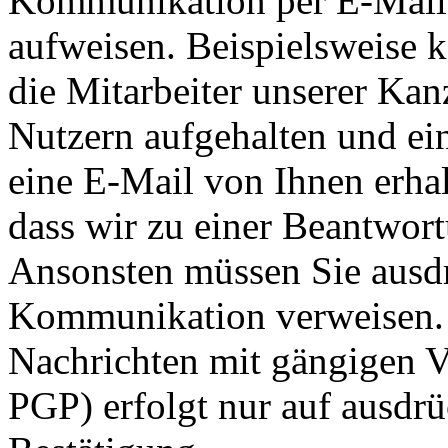
Kommunikation per E-Mail 
aufweisen. Beispielsweise 
die Mitarbeiter unserer Kanz
Nutzern aufgehalten und ei
eine E-Mail von Ihnen erhal
dass wir zu einer Beantwort
Ansonsten müssen Sie ausdr
Kommunikation verweisen. 
Nachrichten mit gängigen V
PGP) erfolgt nur auf ausdr