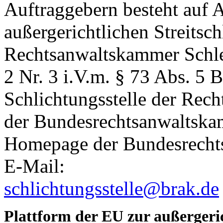
Auftraggebern besteht auf 
außergerichtlichen Streitsch
Rechtsanwaltskammer Schle
2 Nr. 3 i.V.m. § 73 Abs. 5 
Schlichtungsstelle der Rec
der Bundesrechtsanwaltskam
Homepage der Bundesrecht
E-Mail:
schlichtungsstelle@brak.de
Plattform der EU zur außergeric