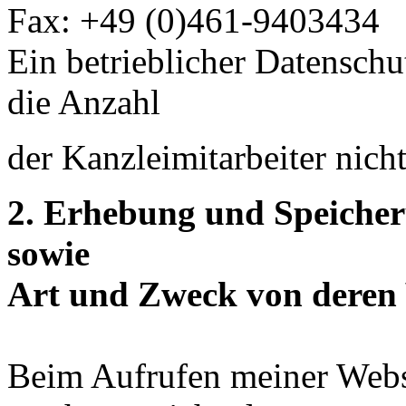
Fax: +49 (0)461-9403434
Ein betrieblicher Datenschu
die Anzahl
der Kanzleimitarbeiter nicht
2. Erhebung und Speiche
sowie
Art und Zweck von deren
Beim Aufrufen meiner Webs