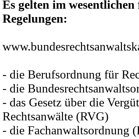
Es gelten im wesentlichen 
Regelungen:
www.bundesrechtsanwalts
- die Berufsordnung für R
- die Bundesrechtsanwalt
- das Gesetz über die Verg
Rechtsanwälte (RVG)
- die Fachanwaltsordnung 