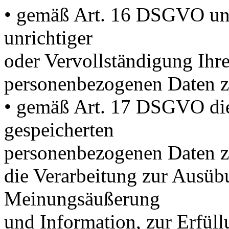
• gemäß Art. 16 DSGVO unv
unrichtiger
oder Vervollständigung Ihre
personenbezogenen Daten z
• gemäß Art. 17 DSGVO die
gespeicherten
personenbezogenen Daten zu
die Verarbeitung zur Ausübu
Meinungsäußerung
und Information, zur Erfüll