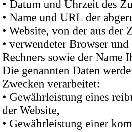
• Datum und Uhrzeit des Zug
• Name und URL der abgeru
• Website, von der aus der 
• verwendeter Browser und 
Rechners sowie der Name Ih
Die genannten Daten werde
Zwecken verarbeitet:
• Gewährleistung eines rei
der Website,
• Gewährleistung einer kom