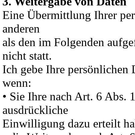
3. Weitergabe von Daten
Eine Übermittlung Ihrer per
anderen
als den im Folgenden aufge
nicht statt.
Ich gebe Ihre persönlichen D
wenn:
• Sie Ihre nach Art. 6 Abs. 
ausdrückliche
Einwilligung dazu erteilt h