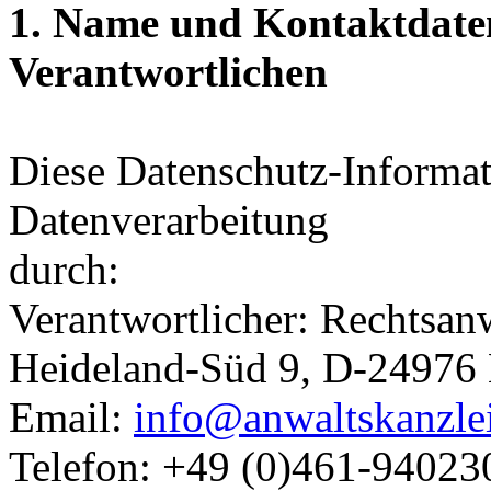
1. Name und Kontaktdaten
Verantwortlichen
Diese Datenschutz-Informati
Datenverarbeitung
durch:
Verantwortlicher: Rechtsan
Heideland-Süd 9, D-24976 
Email:
info@anwaltskanzle
Telefon: +49 (0)461-94023