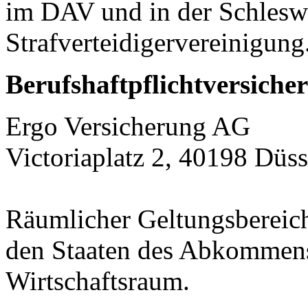
im DAV und in der Schlesw
Strafverteidigervereinigung
Berufshaftpflichtversiche
Ergo Versicherung AG
Victoriaplatz 2, 40198 Düss
Räumlicher Geltungsbereic
den Staaten des Abkommens
Wirtschaftsraum.