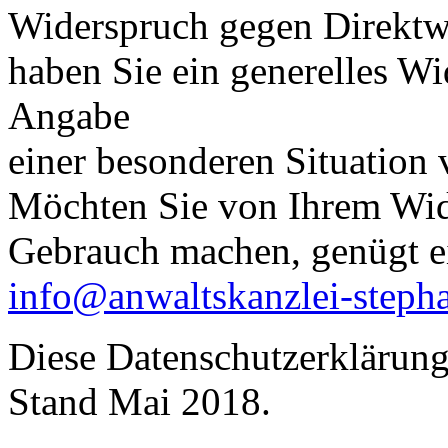
Widerspruch gegen Direktwer
haben Sie ein generelles Wi
Angabe
einer besonderen Situation
Möchten Sie von Ihrem Wid
Gebrauch machen, genügt e
info@anwaltskanzlei-steph
Diese Datenschutzerklärung 
Stand Mai 2018.