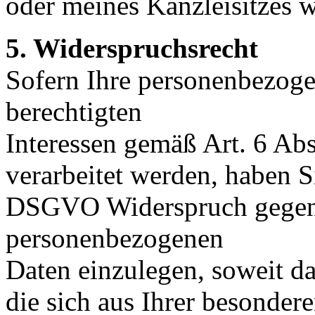
oder meines Kanzleisitzes 
5. Widerspruchsrecht
Sofern Ihre personenbezog
berechtigten
Interessen gemäß Art. 6 Abs
verarbeitet werden, haben S
DSGVO Widerspruch gegen d
personenbezogenen
Daten einzulegen, soweit d
die sich aus Ihrer besondere