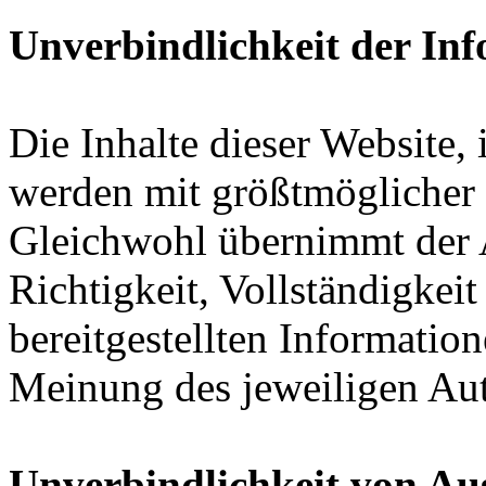
Unverbindlichkeit der In
Die Inhalte dieser Website,
werden mit größtmöglicher S
Gleichwohl übernimmt der A
Richtigkeit, Vollständigkeit
bereitgestellten Informatio
Meinung des jeweiligen Aut
Unverbindlichkeit von Au