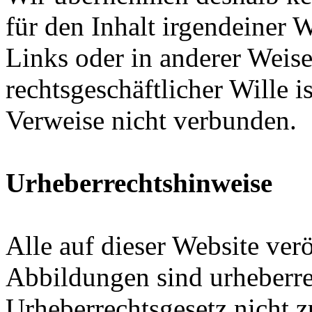
für den Inhalt irgendeiner 
Links oder in anderer Weis
rechtsgeschäftlicher Wille i
Verweise nicht verbunden.
Urheberrechtshinweise
Alle auf dieser Website ver
Abbildungen sind urheberre
Urheberrechtsgesetz nicht 