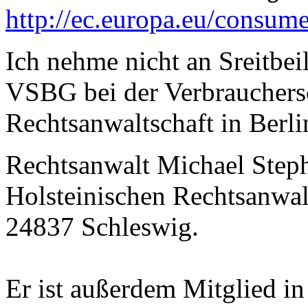
http://ec.europa.eu/consume
Ich nehme nicht an Sreitbe
VSBG bei der Verbrauchersc
Rechtsanwaltschaft in Berlin
Rechtsanwalt Michael Steph
Holsteinischen Rechtsanwal
24837 Schleswig.
Er ist außerdem Mitglied in