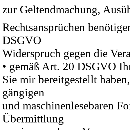
zur Geltendmachung, Ausüb
Rechtsansprüchen benötigen
DSGVO
Widerspruch gegen die Vera
• gemäß Art. 20 DSGVO Ihr
Sie mir bereitgestellt haben,
gängigen
und maschinenlesebaren For
Übermittlung