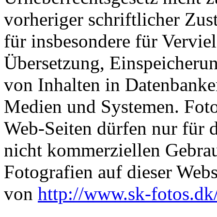
vorheriger schriftlicher Zu
für insbesondere für Vervie
Übersetzung, Einspeicherun
von Inhalten in Datenbanke
Medien und Systemen. Fot
Web-Seiten dürfen nur für d
nicht kommerziellen Gebrau
Fotografien auf dieser Web
von
http://www.sk-fotos.dk