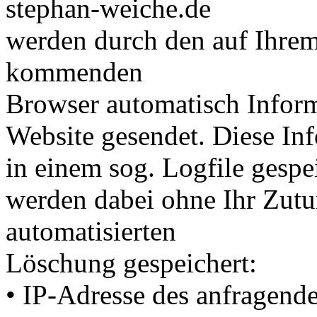
stephan-weiche.de
werden durch den auf Ihre
kommenden
Browser automatisch Inform
Website gesendet. Diese In
in einem sog. Logfile gespe
werden dabei ohne Ihr Zutun
automatisierten
Löschung gespeichert:
• IP-Adresse des anfragend