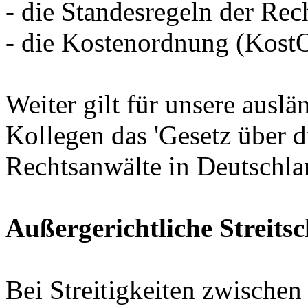
- die Standesregeln der Rec
- die Kostenordnung (Kost
Weiter gilt für unsere ausl
Kollegen das 'Gesetz über d
Rechtsanwälte in Deutschla
Außergerichtliche Streits
Bei Streitigkeiten zwische