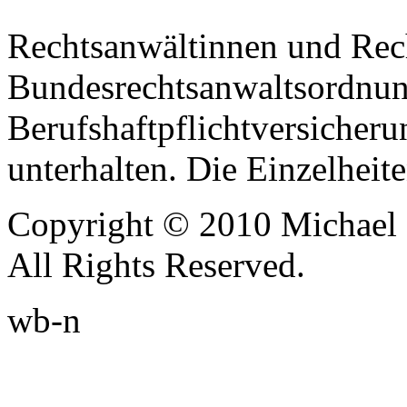
Rechtsanwältinnen und Rech
Bundesrechtsanwaltsordnung
Berufshaftpflichtversicher
unterhalten. Die Einzelhei
Copyright © 2010 Michael 
All Rights Reserved.
wb-n